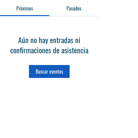
Próximos
Pasados
Aún no hay entradas ni
confirmaciones de asistencia
Buscar eventos