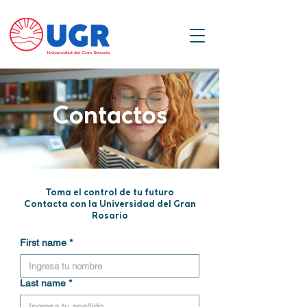
Contactos
Toma el control de tu futuro
Contacta con la Universidad del Gran
Rosario
First name
*
Last name
*