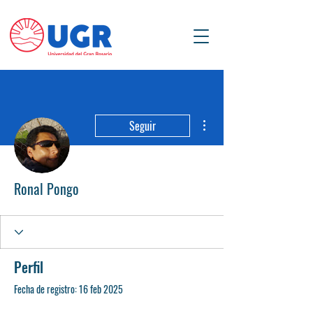
Más acciones
Seguir
Ronal Pongo
Perfil
Fecha de registro: 16 feb 2025