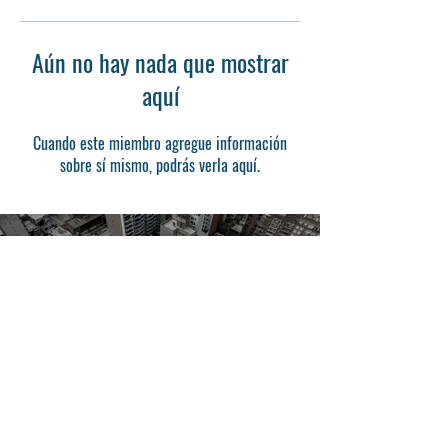
Aún no hay nada que mostrar
aquí
Cuando este miembro agregue información
sobre sí mismo, podrás verla aquí.
© 2024 Universidad del Gran Rosario,
Delegación Ecuador.