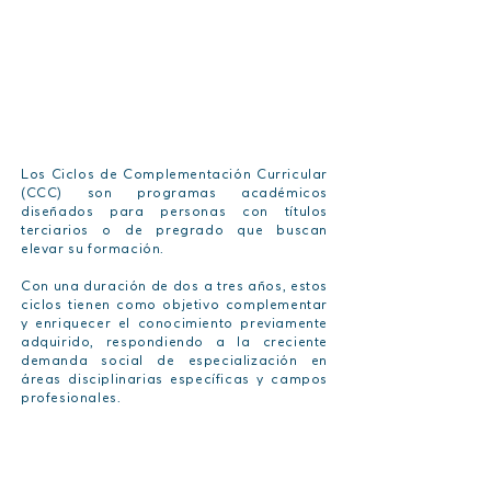
Los Ciclos de Complementación Curricular
(CCC) son programas académicos
diseñados para personas con títulos
terciarios o de pregrado que buscan
elevar su formación.
Con una duración de dos a tres años, estos
ciclos tienen como objetivo complementar
y enriquecer el conocimiento previamente
adquirido, respondiendo a la creciente
demanda social de especialización en
áreas disciplinarias específicas y campos
profesionales.