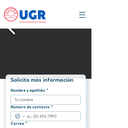
Solicita más información
Nombre y apellido
*
Número de contacto
*
Correo
*