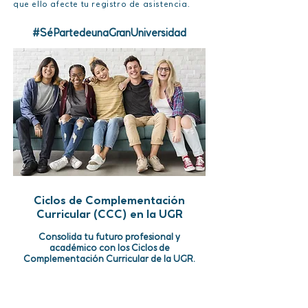
que ello afecte tu registro de asistencia.
#SéPartedeunaGranUniversidad
Ciclos de Complementación
Curricular (CCC) en la UGR
Consolida tu futuro profesional y
académico con los Ciclos de
Complementación Curricular de la UGR.