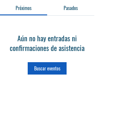
Próximos
Pasados
Aún no hay entradas ni
confirmaciones de asistencia
Buscar eventos