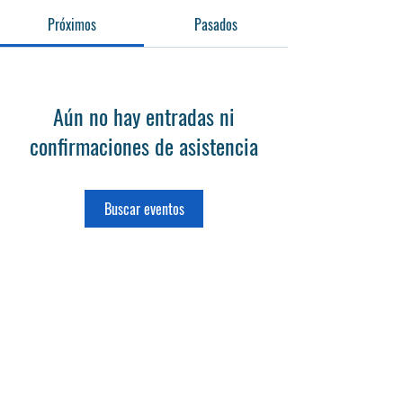
Próximos
Pasados
Aún no hay entradas ni
confirmaciones de asistencia
Buscar eventos