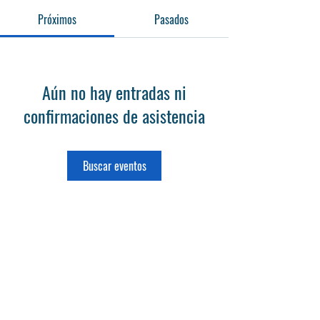
Próximos
Pasados
Aún no hay entradas ni
confirmaciones de asistencia
Buscar eventos