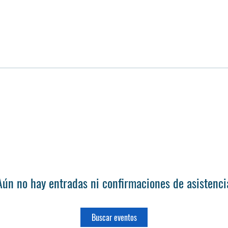
Aún no hay entradas ni confirmaciones de asistenci
Buscar eventos