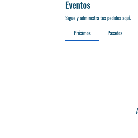
Eventos
Sigue y administra tus pedidos aquí.
Próximos
Pasados