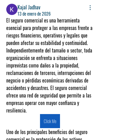
Kajal Jadhav
13 de enero de 2026
El 
seguro comercial
 es una herramienta 
esencial para proteger a las empresas frente a 
riesgos financieros, operativos y legales que 
pueden afectar su estabilidad y continuidad. 
Independientemente del tamaño o sector, toda 
organización se enfrenta a situaciones 
imprevistas como daños a la propiedad, 
reclamaciones de terceros, interrupciones del 
negocio o pérdidas económicas derivadas de 
accidentes y desastres. El seguro comercial 
ofrece una red de seguridad que permite a las 
empresas operar con mayor confianza y 
resiliencia.
Click Me
Uno de los principales beneficios del seguro 
comercial es la 
protección de los activos 