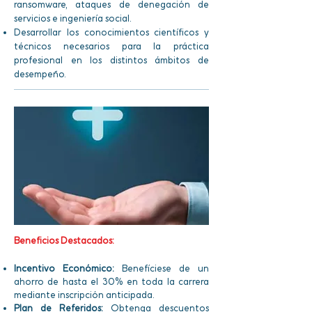
ransomware, ataques de denegación de
servicios e ingeniería social.
Desarrollar los conocimientos científicos y
técnicos necesarios para la práctica
profesional en los distintos ámbitos de
desempeño.
Beneficios Destacados:
Incentivo Económico:
Benefíciese de un
ahorro de hasta el 30% en toda la carrera
mediante inscripción anticipada.
Plan de Referidos:
Obtenga descuentos