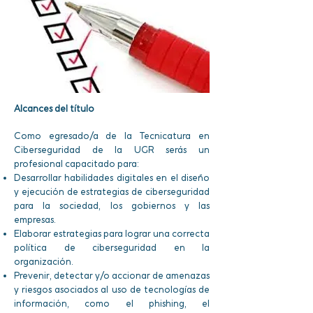
Alcances del título
Como egresado/a de la Tecnicatura en
Ciberseguridad de la UGR serás un
profesional capacitado para:
Desarrollar habilidades digitales en el diseño
y ejecución de estrategias de ciberseguridad
para la sociedad, los gobiernos y las
empresas.
Elaborar estrategias para lograr una correcta
política de ciberseguridad en la
organización.
Prevenir, detectar y/o accionar de amenazas
y riesgos asociados al uso de tecnologías de
información, como el phishing, el