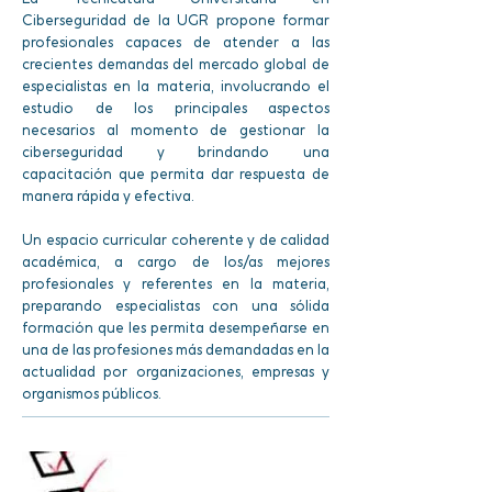
Ciberseguridad de la UGR propone formar
profesionales capaces de atender a las
crecientes demandas del mercado global de
especialistas en la materia, involucrando el
estudio de los principales aspectos
necesarios al momento de gestionar la
ciberseguridad y brindando una
capacitación que permita dar respuesta de
manera rápida y efectiva.
Un espacio curricular coherente y de calidad
académica, a cargo de los/as mejores
profesionales y referentes en la materia,
preparando especialistas con una sólida
formación que les permita desempeñarse en
una de las profesiones más demandadas en la
actualidad por organizaciones, empresas y
organismos públicos.