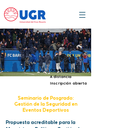
Octubre 2026
A distancia
Inscripción abierta
Seminario de Posgrado:
Gestión de la Seguridad en
Eventos Deportivos
Propuesta acreditable para la