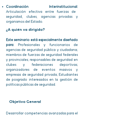
Coordinación Interinstitucional:
Articulación efectiva entre fuerzas de
seguridad, clubes, agencias privadas y
organismos del Estado.
¿A quién va dirigido?
Este seminario está especialmente diseñado
para:
Profesionales y funcionarios de
agencias de seguridad pública y ciudadana;
miembros de fuerzas de seguridad federales
y provinciales; responsables de seguridad en
clubes y federaciones deportivas;
organizadores de eventos masivos y
empresas de seguridad privada; Estudiantes
de posgrado interesados en la gestión de
políticas públicas de seguridad.
Objetivo General
Desarrollar competencias avanzadas para el