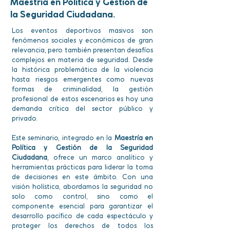
Maestría en Política y Gestión de
la Seguridad Ciudadana.
Los eventos deportivos masivos son
fenómenos sociales y económicos de gran
relevancia, pero también presentan desafíos
complejos en materia de seguridad. Desde
la histórica problemática de la violencia
hasta riesgos emergentes como nuevas
formas de criminalidad, la gestión
profesional de estos escenarios es hoy una
demanda crítica del sector público y
privado.
Este seminario, integrado en la
Maestría en
Política y Gestión de la Seguridad
Ciudadana
, ofrece un marco analítico y
herramientas prácticas para liderar la toma
de decisiones en este ámbito. Con una
visión holística, abordamos la seguridad no
solo como control, sino como el
componente esencial para garantizar el
desarrollo pacífico de cada espectáculo y
proteger los derechos de todos los