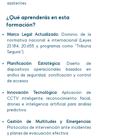
asistentes.
¿Qué aprenderás en esta
formación?
Marco Legal Actualizado:
Dominio de la
normativa nacional e internacional (Leyes
23.184, 20.655 y programas como “Tribuna
Segura”).
Planificación Estratégica:
Diseño de
dispositivos operacionales basados en
anillos de seguridad, zonificación y control
de accesos.
Innovación Tecnológica:
Aplicación de
CCTV inteligente, reconocimiento facial,
drones e inteligencia artificial para análisis
predictivo.
Gestión de Multitudes y Emergencias:
Protocolos de intervención ante incidentes
y planes de evacuación efectiva.