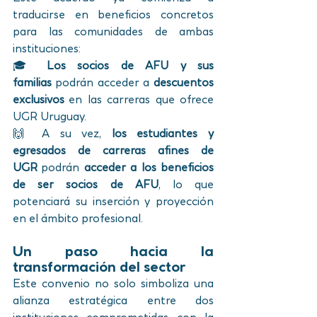
traducirse en beneficios concretos 
para las comunidades de ambas 
instituciones:
🎓 
Los socios de AFU y sus 
familias
 podrán acceder a 
descuentos 
exclusivos
 en las carreras que ofrece 
UGR Uruguay.
🙌 A su vez, 
los estudiantes y 
egresados de carreras afines de 
UGR
 podrán 
acceder a los beneficios 
de ser socios de AFU
, lo que 
potenciará su inserción y proyección 
en el ámbito profesional.
Un paso hacia la 
transformación del sector
Este convenio no solo simboliza una 
alianza estratégica entre dos 