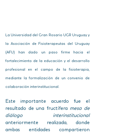
La Universidad del Gran Rosario UGR Uruguay y 
la Asociación de Fisioterapeutas del Uruguay 
(AFU) han dado un paso firme hacia el 
fortalecimiento de la educación y el desarrollo 
profesional en el campo de la fisioterapia, 
mediante la formalización de un convenio de 
colaboración interinstitucional.
Este importante acuerdo fue el 
resultado de una fructífera 
mesa de 
diálogo interinstitucional 
anteriormente realizada, donde 
ambas entidades compartieron 