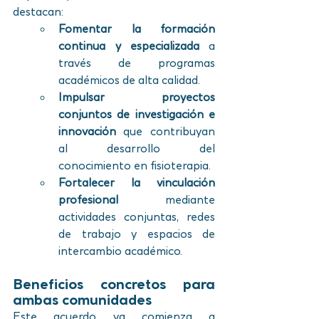
destacan:
Fomentar la formación 
continua y especializada
 a 
través de programas 
académicos de alta calidad.
Impulsar proyectos 
conjuntos de investigación e 
innovación
 que contribuyan 
al desarrollo del 
conocimiento en fisioterapia.
Fortalecer la vinculación 
profesional
 mediante 
actividades conjuntas, redes 
de trabajo y espacios de 
intercambio académico.
Beneficios concretos para 
ambas comunidades
Este acuerdo ya comienza a 