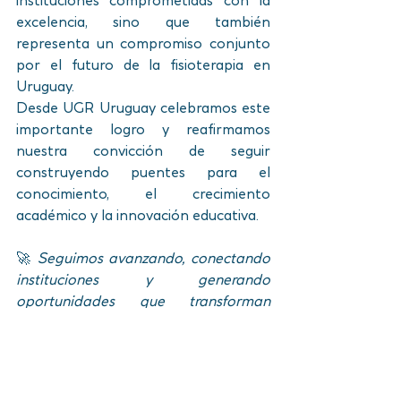
instituciones comprometidas con la 
excelencia, sino que también 
representa un compromiso conjunto 
por el futuro de la fisioterapia en 
Uruguay.
Desde UGR Uruguay celebramos este 
importante logro y reafirmamos 
nuestra convicción de seguir 
construyendo puentes para el 
conocimiento, el crecimiento 
académico y la innovación educativa.
🚀 
Seguimos avanzando, conectando 
instituciones y generando 
oportunidades que transforman 
realidades.