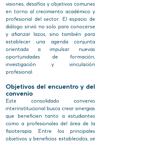
visiones, desafíos y objetivos comunes 
en torno al crecimiento académico y 
profesional del sector. El espacio de 
diálogo sirvió no solo para conocerse 
y afianzar lazos, sino también para 
establecer una agenda conjunta 
orientada a impulsar nuevas 
oportunidades de formación, 
investigación y vinculación 
profesional.
Objetivos del encuentro y del 
convenio
Este consolidado convenio 
interinstitucional busca crear sinergias 
que beneficien tanto a estudiantes 
como a profesionales del área de la 
fisioterapia. Entre los principales 
objetivos y beneficios establecidos, se 