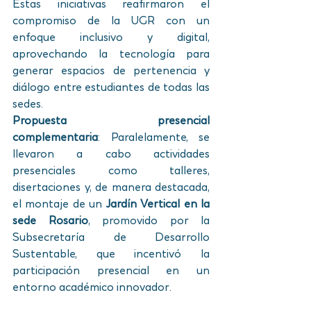
Estas iniciativas reafirmaron el 
compromiso de la UGR con un 
enfoque inclusivo y digital, 
aprovechando la tecnología para 
generar espacios de pertenencia y 
diálogo entre estudiantes de todas las 
sedes.
Propuesta presencial 
complementaria
: Paralelamente, se 
llevaron a cabo actividades 
presenciales como talleres, 
disertaciones y, de manera destacada, 
el montaje de un 
Jardín Vertical en la 
sede Rosario
, promovido por la 
Subsecretaría de Desarrollo 
Sustentable, que incentivó la 
participación presencial en un 
entorno académico innovador.