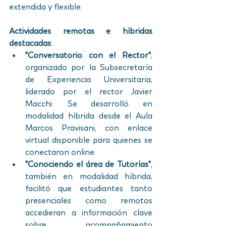
extendida y flexible.
Actividades remotas e híbridas 
destacadas
:
"Conversatorio con el Rector"
, 
organizado por la Subsecretaría 
de Experiencia Universitaria, 
liderado por el rector Javier 
Macchi. Se desarrolló en 
modalidad híbrida desde el Aula 
Marcos Pravisani, con enlace 
virtual disponible para quienes se 
conectaron online.
"Conociendo el área de Tutorías"
, 
también en modalidad híbrida, 
facilitó que estudiantes tanto 
presenciales como remotos 
accedieran a información clave 
sobre acompañamiento 