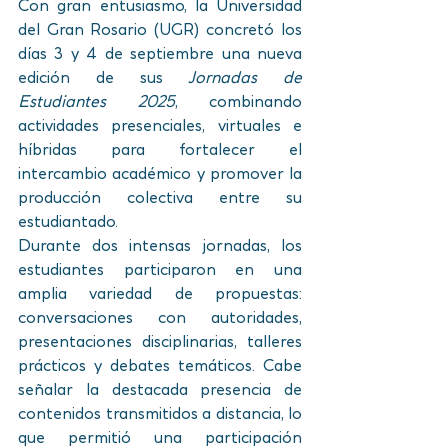
Con gran entusiasmo, la Universidad 
del Gran Rosario (UGR) concretó los 
días 3 y 4 de septiembre una nueva 
edición de sus 
Jornadas de 
Estudiantes 2025
, combinando 
actividades presenciales, virtuales e 
híbridas para fortalecer el 
intercambio académico y promover la 
producción colectiva entre su 
estudiantado.
Durante dos intensas jornadas, los 
estudiantes participaron en una 
amplia variedad de propuestas: 
conversaciones con autoridades, 
presentaciones disciplinarias, talleres 
prácticos y debates temáticos. Cabe 
señalar la destacada presencia de 
contenidos transmitidos a distancia, lo 
que permitió una participación 