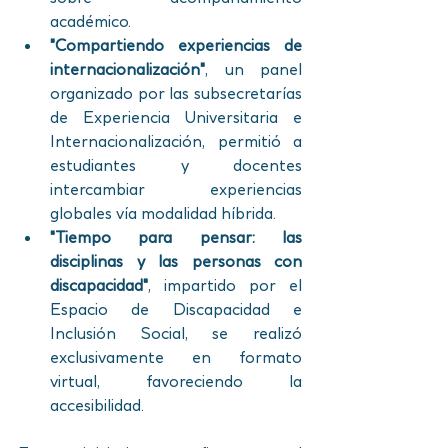
académico.
"Compartiendo experiencias de 
internacionalización"
, un panel 
organizado por las subsecretarías 
de Experiencia Universitaria e 
Internacionalización, permitió a 
estudiantes y docentes 
intercambiar experiencias 
globales vía modalidad híbrida.
"Tiempo para pensar: las 
disciplinas y las personas con 
discapacidad"
, impartido por el 
Espacio de Discapacidad e 
Inclusión Social, se realizó 
exclusivamente en formato 
virtual, favoreciendo la 
accesibilidad.