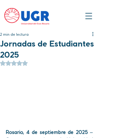
2 min de lectura
Jornadas de Estudiantes
2025
Obtuvo NaN de 5 estrellas.
Rosario, 4 de septiembre de 2025
 – 