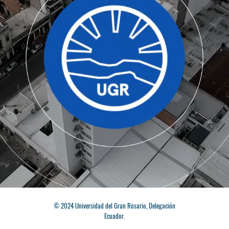
© 2024 Universidad del Gran Rosario, Delegación
Ecuador.