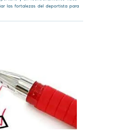
ar las fortalezas del deportista para