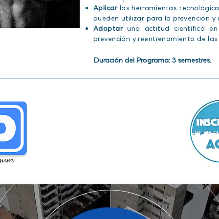
Aplicar
las herramientas tecnológica
pueden utilizar para la prevención 
Adoptar
una actitud científica e
prevención y reentrenamiento de las 
Duración del Programa: 3 semestres.