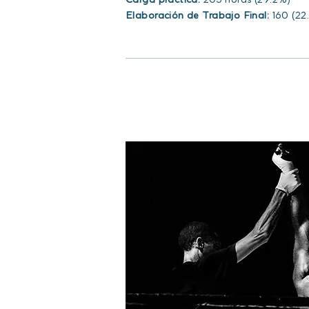
Elaboración de Trabajo Final:
160 (22