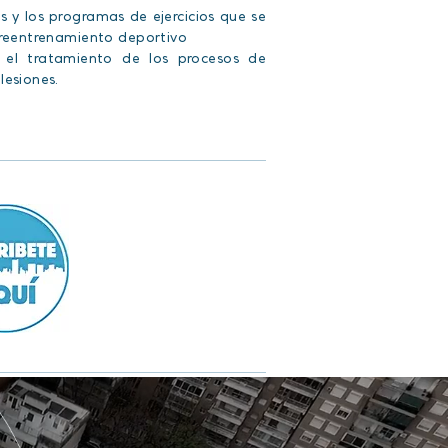
s y los programas de ejercicios que se
y reentrenamiento deportivo
n el tratamiento de los procesos de
lesiones.