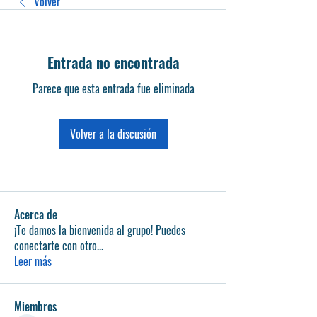
Volver
Entrada no encontrada
Parece que esta entrada fue eliminada
Volver a la discusión
Acerca de
¡Te damos la bienvenida al grupo! Puedes
conectarte con otro
...
Leer más
Miembros