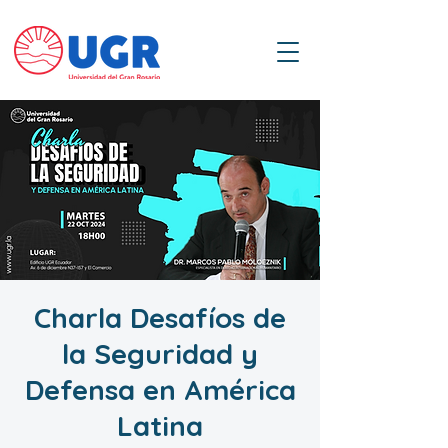
Charla Desafíos de
la Seguridad y
Defensa en América
Latina