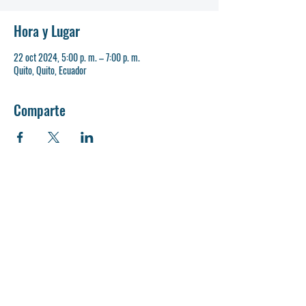
Hora y Lugar
22 oct 2024, 5:00 p. m. – 7:00 p. m.
Quito, Quito, Ecuador
Comparte