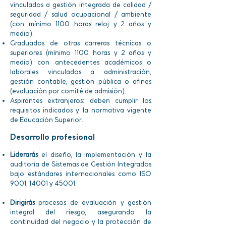
vinculados a gestión integrada de calidad /
seguridad / salud ocupacional / ambiente
(con mínimo 1100 horas reloj y 2 años y
medio).
Graduados de otras carreras técnicas o
superiores (mínimo 1100 horas y 2 años y
medio) con antecedentes académicos o
laborales vinculados a administración,
gestión contable, gestión pública o afines
(evaluación por comité de admisión).
Aspirantes extranjeros: deben cumplir los
requisitos indicados y la normativa vigente
de Educación Superior.
Desarrollo profesional
Liderarás
el diseño, la implementación y la
auditoría de Sistemas de Gestión Integrados
bajo estándares internacionales como ISO
9001, 14001 y 45001.
Dirigirás
procesos de evaluación y gestión
integral del riesgo, asegurando la
continuidad del negocio y la protección de