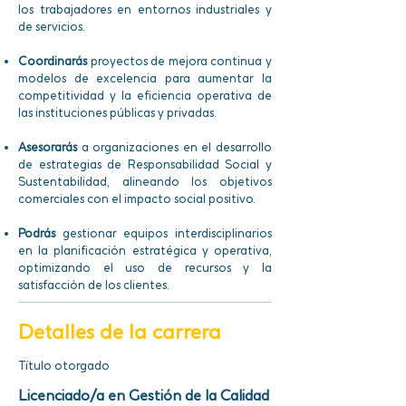
los trabajadores en entornos industriales y
de servicios.
Coordinarás
proyectos de mejora continua y
modelos de excelencia para aumentar la
competitividad y la eficiencia operativa de
las instituciones públicas y privadas.
Asesorarás
a organizaciones en el desarrollo
de estrategias de Responsabilidad Social y
Sustentabilidad, alineando los objetivos
comerciales con el impacto social positivo.
Podrás
gestionar equipos interdisciplinarios
en la planificación estratégica y operativa,
optimizando el uso de recursos y la
satisfacción de los clientes.
Detalles de la carrera
Título otorgado
Licenciado/a en Gestión de la Calidad