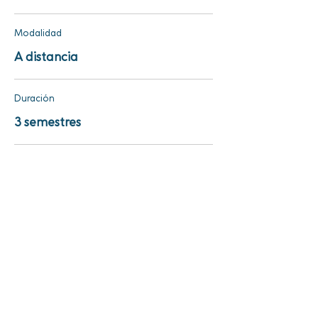
Modalidad
A distancia
Duración
3 semestres
Beneficios Destacados: