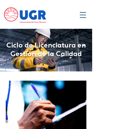
Ciclo de Licenciatura en
Gestión de la Calidad