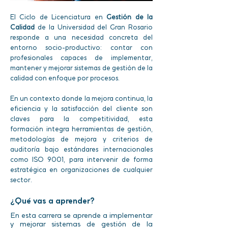
El Ciclo de Licenciatura en
Gestión de la
Calidad
de la Universidad del Gran Rosario
responde a una necesidad concreta del
entorno socio-productivo: contar con
profesionales capaces de implementar,
mantener y mejorar sistemas de gestión de la
calidad con enfoque por procesos.
En un contexto donde la mejora continua, la
eficiencia y la satisfacción del cliente son
claves para la competitividad, esta
formación integra herramientas de gestión,
metodologías de mejora y criterios de
auditoría bajo estándares internacionales
como ISO 9001, para intervenir de forma
estratégica en organizaciones de cualquier
sector.
¿Qué vas a aprender?
En esta carrera se aprende a implementar
y mejorar sistemas de gestión de la