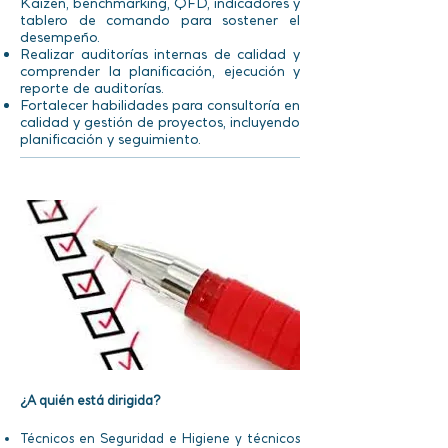
Kaizen, benchmarking, QFD, indicadores y
tablero de comando para sostener el
desempeño.
Realizar auditorías internas de calidad y
comprender la planificación, ejecución y
reporte de auditorías.
Fortalecer habilidades para consultoría en
calidad y gestión de proyectos, incluyendo
planificación y seguimiento.
¿A quién está dirigida?
Técnicos en Seguridad e Higiene y técnicos