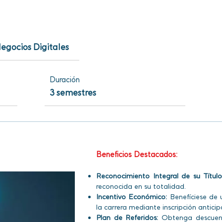
egocios Digitales
Duración
3 semestres
Beneficios Destacados:
Reconocimiento Integral de su Título
reconocida en su totalidad.
Incentivo Económico:
Benefíciese de
la carrera mediante inscripción antici
Plan de Referidos:
Obtenga descuento