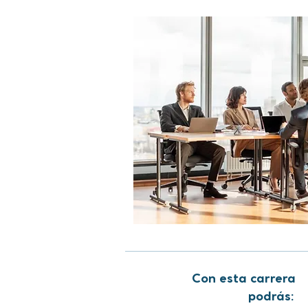
Con esta carrera
podrás: