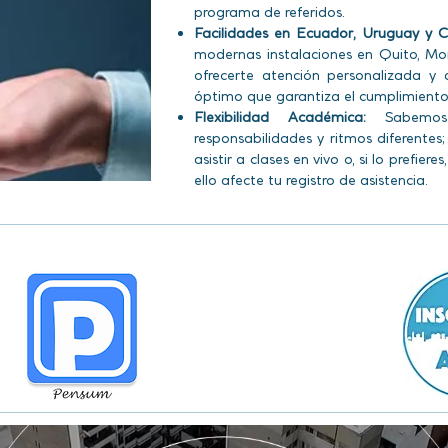
programa de referidos.
Facilidades en Ecuador, Uruguay y 
modernas instalaciones en Quito, Mo
ofrecerte atención personalizada y 
óptimo que garantiza el cumplimiento 
Flexibilidad Académica:
Sabemos 
responsabilidades y ritmos diferentes;
asistir a clases en vivo o, si lo prefier
ello afecte tu registro de asistencia.