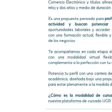
Comercio Electrónico y títulos afin
reloj y dos años y medio de duración
Es una propuesta pensada para
pro
actividad y buscan potenciar 
oportunidades laborales y acceder 
con una formación actual, flexible
de los negocios.
Te acompañamos en cada etapa de t
con una modalidad virtual flex
complementa a la perfección con tu a
Potencia tu perfil con una carrera d
académica, diseñada bajo una propu
para estar plenamente a la medida de
¿Cómo es la modalidad de curs
nuestra plataforma de cursado UGR