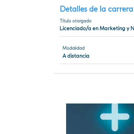
Detalles de la carrera
Título otorgado
Licenciado/a en Marketing y N
Modalidad
A distancia