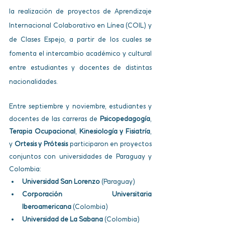
la realización de proyectos de Aprendizaje 
Internacional Colaborativo en Línea (COIL) y 
de Clases Espejo, a partir de los cuales se 
fomenta el intercambio académico y cultural 
entre estudiantes y docentes de distintas 
nacionalidades.
Entre septiembre y noviembre, estudiantes y 
docentes de las carreras de 
Psicopedagogía
, 
Terapia Ocupacional
, 
Kinesiología y Fisiatría
, 
y 
Ortesis y Prótesis
 participaron en proyectos 
conjuntos con universidades de Paraguay y 
Colombia:
Universidad San Lorenzo
 (Paraguay)
Corporación Universitaria 
Iberoamericana
 (Colombia)
Universidad de La Sabana
 (Colombia)