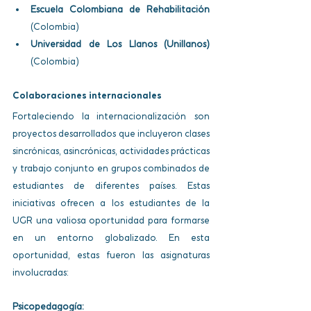
Escuela Colombiana de Rehabilitación
(Colombia)
Universidad de Los Llanos (Unillanos)
(Colombia)
Colaboraciones internacionales
Fortaleciendo la internacionalización
son 
proyectos desarrollados que incluyeron clases 
sincrónicas, asincrónicas, actividades prácticas 
y trabajo conjunto en grupos combinados de 
estudiantes de diferentes países. Estas 
iniciativas ofrecen a los estudiantes de la 
UGR una valiosa oportunidad para formarse 
en un entorno globalizado. En esta 
oportunidad, estas fueron las asignaturas 
involucradas:
Psicopedagogía: