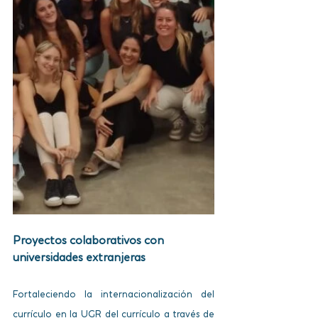
Proyectos colaborativos con 
universidades extranjeras
Fortaleciendo la internacionalización del 
currículo en la UGR del currículo a través de 