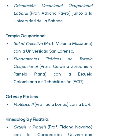
Orientación Vocacional Ocupacional 
Laboral
 (Prof. Adriana Favro) junto a la 
Universidad de La Sabana.
Terapia Ocupacional:
Salud Colectiva
 (Prof. Melania Musurana) 
con la Universidad San Lorenzo.
Fundamentos Teóricos de Terapia 
Ocupacional
 (Profs. Carolina Zerbonia y 
Pamela Piana) con la Escuela 
Colombiana de Rehabilitación (ECR).
Ortesis y Prótesis:
Protésica II
 (Prof. Sara Lonac) con la ECR.
Kinesiología y Fisiatría:
Ortesis y Prótesis
 (Prof. Ticiana Navarro) 
con la Corporación Universitaria 