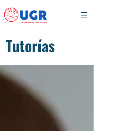
Tutorías