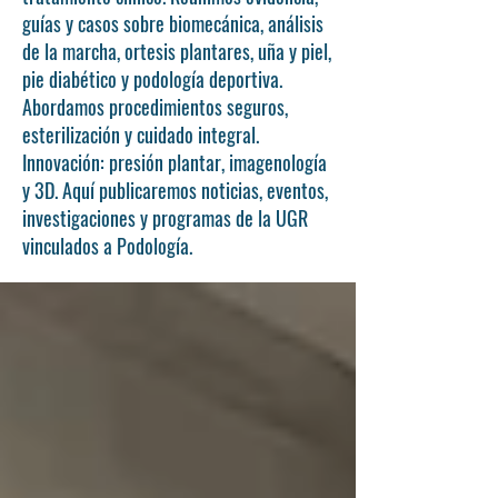
guías y casos sobre biomecánica, análisis
de la marcha, ortesis plantares, uña y piel,
pie diabético y podología deportiva.
Abordamos procedimientos seguros,
esterilización y cuidado integral.
Innovación: presión plantar, imagenología
y 3D. Aquí publicaremos noticias, eventos,
investigaciones y programas de la UGR
vinculados a Podología.