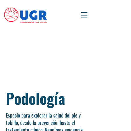
Podología
Espacio para explorar la salud del pie y
tobillo, desde la prevención hasta el
tratamiento clínico. Reunimos evidencia,